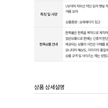
UV아머 자외선 차단 모자 햇빛 
여름 모자
특징 및 사양
상품중량 : 상세페이지 참고
판촉물은 판촉을 목적으로 제작하
일반상품으로 판매는 신중히 판단
판촉상품 안내
제공되는 상품의 사진은 이해를 
모니터의 해상도, 이미지의 품질에
상품 규격 및 사이즈는 재는 방법
상품 상세설명