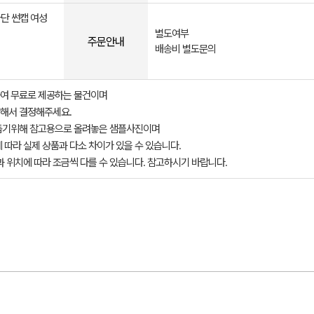
차단 썬캡 여성
별도여부
주문안내
배송비 별도문의
여 무료로 제공하는 물건이며
해서 결정해주세요.
돕기위해 참고용으로 올려놓은 샘플사진이며
 따라 실제 상품과 다소 차이가 있을 수 있습니다.
과 위치에 따라 조금씩 다를 수 있습니다. 참고하시기 바랍니다.