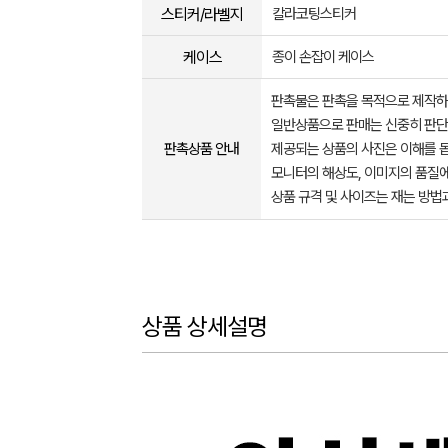
스티커/라벨지
칼라코팅스티커
케이스
종이 손잡이 케이스
판촉물은 판촉을 목적으로 제작하
일반상품으로 판매는 신중히 판단
판촉상품 안내
제공되는 상품의 사진은 이해를 
모니터의 해상도, 이미지의 품질에
상품 규격 및 사이즈는 재는 방법
상품 상세설명