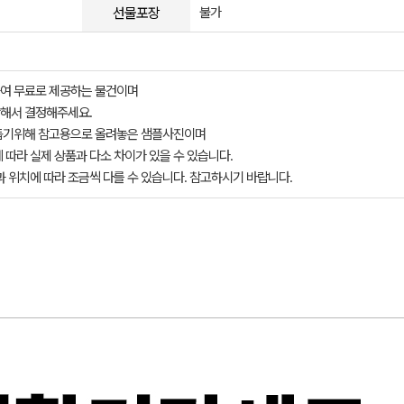
선물포장
불가
여 무료로 제공하는 물건이며
해서 결정해주세요.
돕기위해 참고용으로 올려놓은 샘플사진이며
 따라 실제 상품과 다소 차이가 있을 수 있습니다.
과 위치에 따라 조금씩 다를 수 있습니다. 참고하시기 바랍니다.