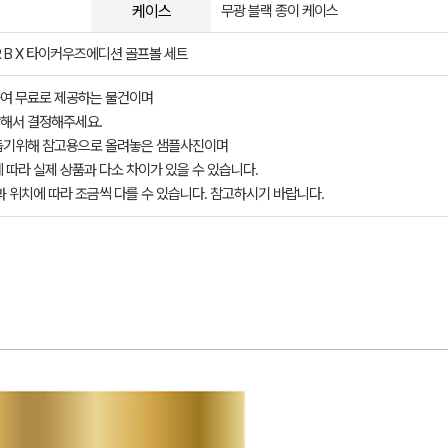
케이스
무광 블랙 종이 케이스
 B X 타이커우즈에디션 골프볼 세트
여 무료로 제공하는 물건이며
해서 결정해주세요.
돕기위해 참고용으로 올려놓은 샘플사진이며
 따라 실제 상품과 다소 차이가 있을 수 있습니다.
과 위치에 따라 조금씩 다를 수 있습니다. 참고하시기 바랍니다.