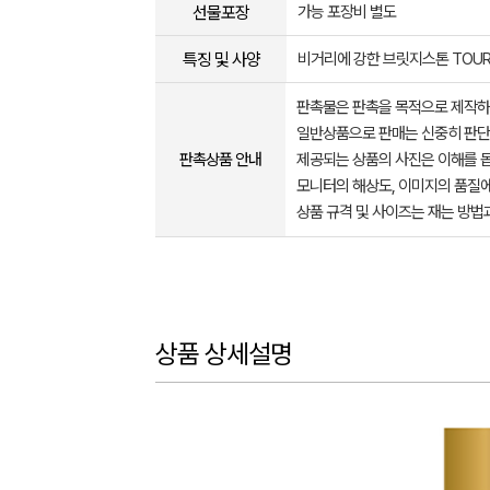
선물포장
가능 포장비 별도
특징 및 사양
비거리에 강한 브릿지스톤 TOUR
판촉물은 판촉을 목적으로 제작하
일반상품으로 판매는 신중히 판단
판촉상품 안내
제공되는 상품의 사진은 이해를 
모니터의 해상도, 이미지의 품질에
상품 규격 및 사이즈는 재는 방법
상품 상세설명