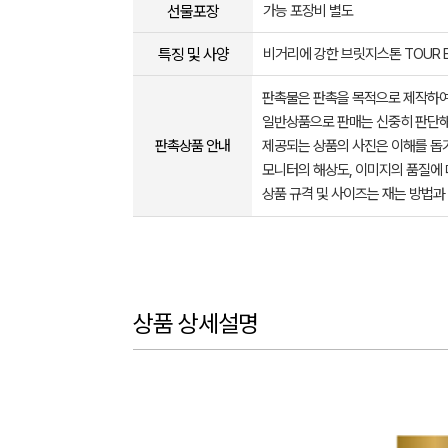
선물포장
가능 포장비 별도
특징 및 사양
비거리에 강한 브릿지스톤 TOUR 
판촉물은 판촉을 목적으로 제작하여
일반상품으로 판매는 신중히 판단해
판촉상품 안내
제공되는 상품의 사진은 이해를 
모니터의 해상도, 이미지의 품질에 
상품 규격 및 사이즈는 재는 방법과
상품 상세설명