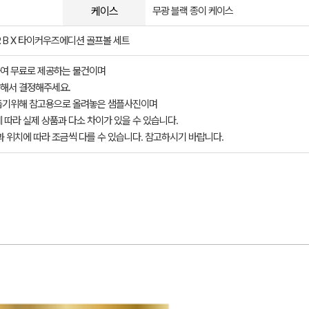
케이스
무광 블랙 종이 케이스
 B X 타이커우즈에디션 골프볼 세트
여 무료로 제공하는 물건이며
해서 결정해주세요.
돕기위해 참고용으로 올려놓은 샘플사진이며
 따라 실제 상품과 다소 차이가 있을 수 있습니다.
과 위치에 따라 조금씩 다를 수 있습니다. 참고하시기 바랍니다.