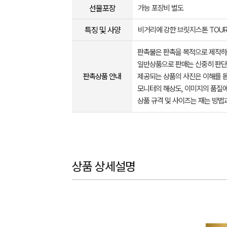
선물포장
가능 포장비 별도
특징 및 사양
비거리에 강한 브릿지스톤 TOUR
판촉물은 판촉을 목적으로 제작하
일반상품으로 판매는 신중히 판단
판촉상품 안내
제공되는 상품의 사진은 이해를 
모니터의 해상도, 이미지의 품질에
상품 규격 및 사이즈는 재는 방법
상품 상세설명