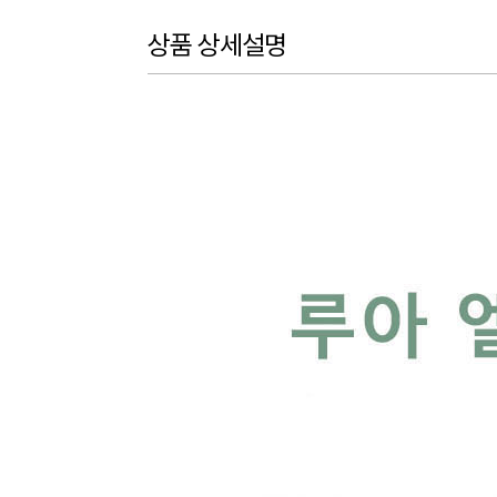
상품 상세설명