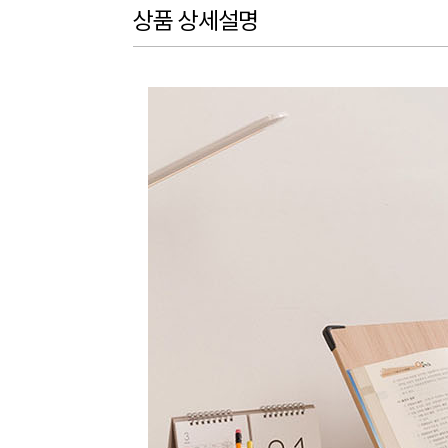
상품 상세설명