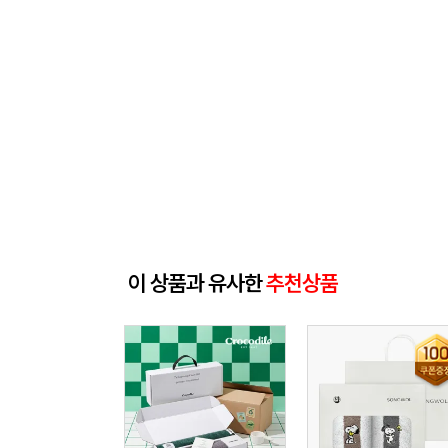
이 상품과 유사한
추천상품