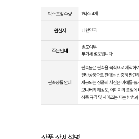
박스포장수량
1박스 4개
원산지
대한민국
별도여부
주문안내
부가세 별도입니다
판촉물은 판촉을 목적으로 제작하여
일반상품으로 판매는 신중히 판단해
판촉상품 안내
제공되는 상품의 사진은 이해를 
모니터의 해상도, 이미지의 품질에 
상품 규격 및 사이즈는 재는 방법과
상품 상세설명