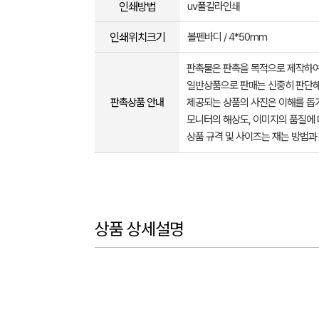
인쇄방법
uv풀칼라인쇄
인쇄위치크기
볼펜바디 / 4*50mm
판촉물은 판촉을 목적으로 제작하여
일반상품으로 판매는 신중히 판단해
판촉상품 안내
제공되는 상품의 사진은 이해를 
모니터의 해상도, 이미지의 품질에 
상품 규격 및 사이즈는 재는 방법과
상품 상세설명