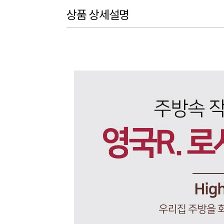
상품 상세설명