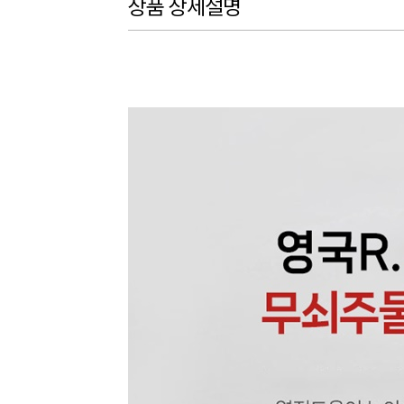
상품 상세설명