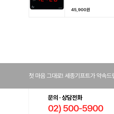
45,900원
첫 마음 그대로! 세종기프트가 약속드
문의 · 상담전화
02) 500-5900