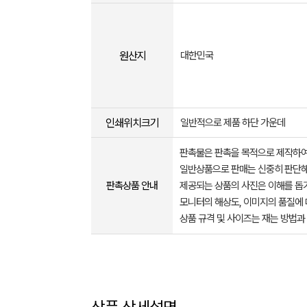
원산지
대한민국
인쇄위치크기
일반적으로 제품 하단 가운데
판촉물은 판촉을 목적으로 제작하여
일반상품으로 판매는 신중히 판단해
판촉상품 안내
제공되는 상품의 사진은 이해를 
모니터의 해상도, 이미지의 품질에 
상품 규격 및 사이즈는 재는 방법과