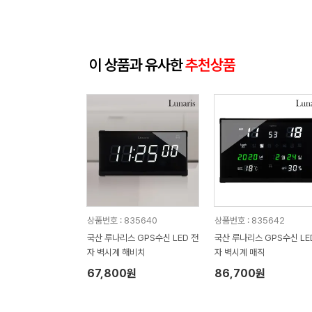
이 상품과 유사한
추천상품
상품번호 : 835640
상품번호 : 835642
국산 루나리스 GPS수신 LED 전
국산 루나리스 GPS수신 LED 전
자 벽시계 해비치
자 벽시계 매직
67,800원
86,700원