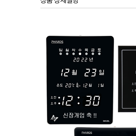
상품 상세설명