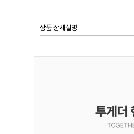
상품 상세설명