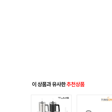
이 상품과 유사한
추천상품