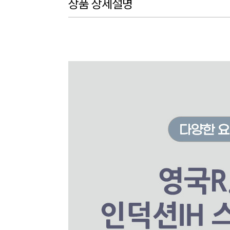
상품 상세설명