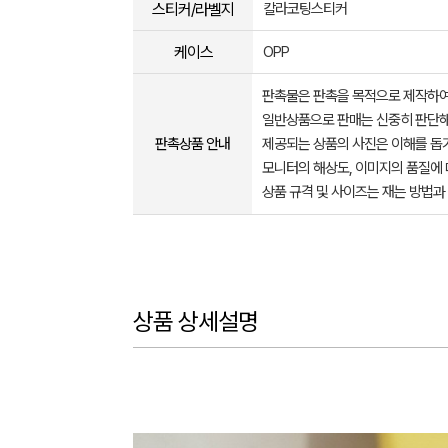
스티커/라벨지
칼라코팅스티커
케이스
OPP
판촉물은 판촉을 목적으로 제작하여
일반상품으로 판매는 신중히 판단해
판촉상품 안내
제공되는 상품의 사진은 이해를 
모니터의 해상도, 이미지의 품질에 
상품 규격 및 사이즈는 재는 방법과
상품 상세설명