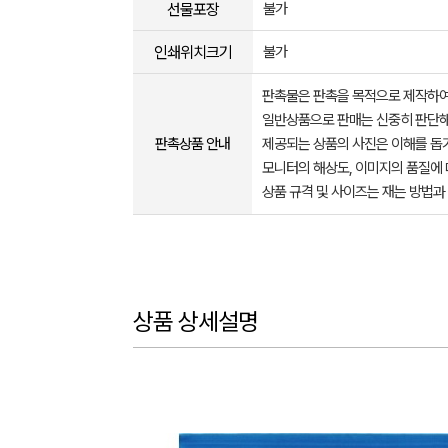
선물포장
불가
인쇄위치크기
불가
판촉물은 판촉을 목적으로 제작하여
일반상품으로 판매는 신중히 판단해
판촉상품 안내
제공되는 상품의 사진은 이해를 
모니터의 해상도, 이미지의 품질에 
상품 규격 및 사이즈는 재는 방법과
상품 상세설명