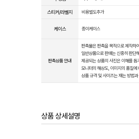
스티커/라벨지
비용별도추가
케이스
종이케이스
판촉물은 판촉을 목적으로 제작하여
일반상품으로 판매는 신중히 판단해
판촉상품 안내
제공되는 상품의 사진은 이해를 
모니터의 해상도, 이미지의 품질에 
상품 규격 및 사이즈는 재는 방법과
상품 상세설명