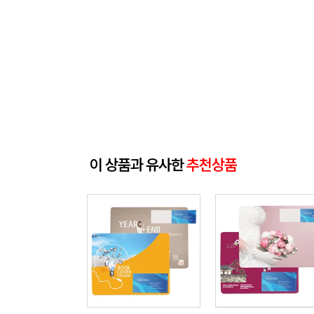
이 상품과 유사한
추천상품