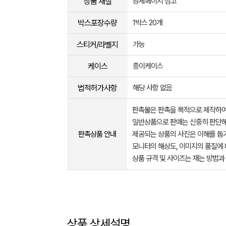
상품 재질
상세페이지 참고
박스포장수량
1박스 20개
스티커/라벨지
가능
케이스
종이케이스
법적허가사항
해당 사항 없음
판촉물은 판촉을 목적으로 제작하여
일반상품으로 판매는 신중히 판단해
판촉상품 안내
제공되는 상품의 사진은 이해를 
모니터의 해상도, 이미지의 품질에 
상품 규격 및 사이즈는 재는 방법과
상품 상세설명