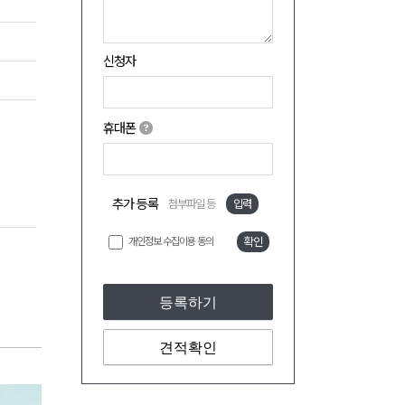
신청자
휴대폰
추가 등록
첨부파일 등
입력
개인정보 수집이용 동의
확인
등록하기
견적확인