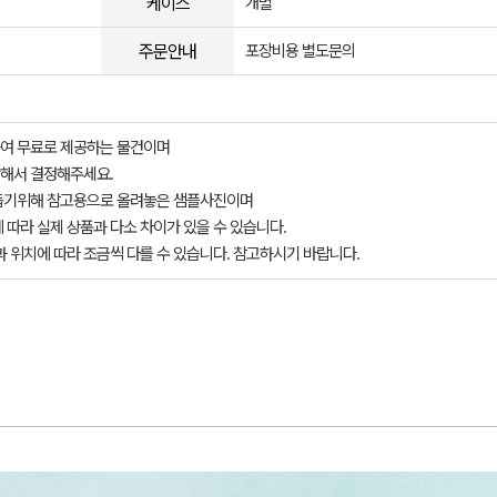
케이스
개별
주문안내
포장비용 별도문의
여 무료로 제공하는 물건이며
해서 결정해주세요.
돕기위해 참고용으로 올려놓은 샘플사진이며
 따라 실제 상품과 다소 차이가 있을 수 있습니다.
과 위치에 따라 조금씩 다를 수 있습니다. 참고하시기 바랍니다.