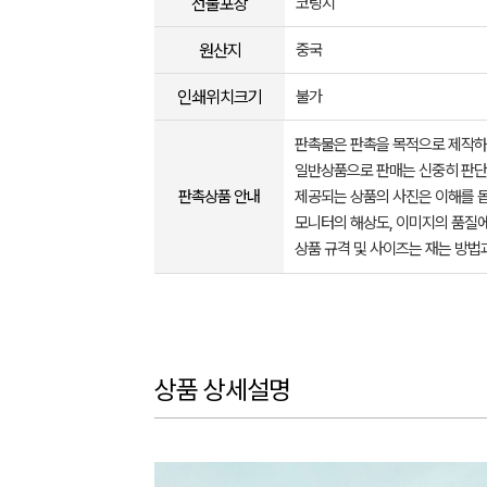
선물포장
코팅지
원산지
중국
인쇄위치크기
불가
판촉물은 판촉을 목적으로 제작하
일반상품으로 판매는 신중히 판단
판촉상품 안내
제공되는 상품의 사진은 이해를 
모니터의 해상도, 이미지의 품질에
상품 규격 및 사이즈는 재는 방법
상품 상세설명