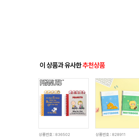
이 상품과 유사한
추천상품
상품번호 : 836502
상품번호 : 828911