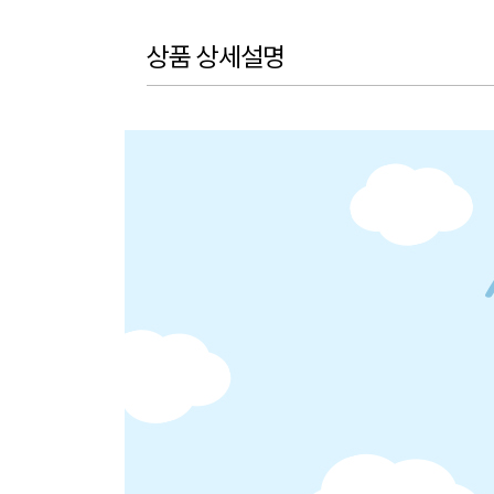
상품 상세설명