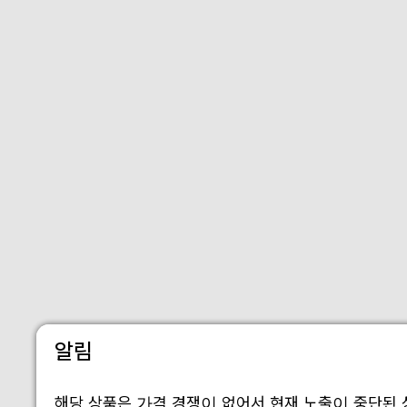
알림
해당 상품은 가격 경쟁이 없어서 현재 노출이 중단된