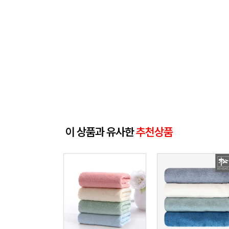
이 상품과 유사한
추천상품