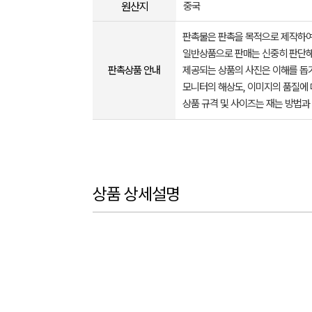
원산지
중국
판촉물은 판촉을 목적으로 제작하여
일반상품으로 판매는 신중히 판단해
판촉상품 안내
제공되는 상품의 사진은 이해를 
모니터의 해상도, 이미지의 품질에 
상품 규격 및 사이즈는 재는 방법과
상품 상세설명