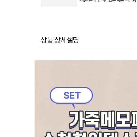
상품 규격 및 사이즈는 재는 방법과
상품 상세설명