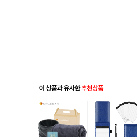
이 상품과 유사한
추천상품