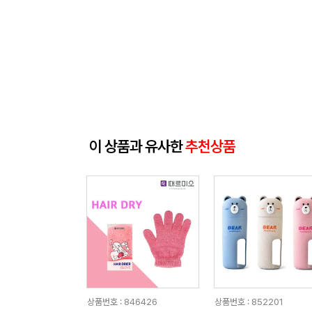
이 상품과 유사한
추천상품
상품번호 : 846426
상품번호 : 852201