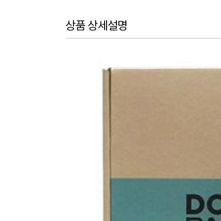
상품 상세설명