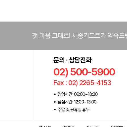
첫 마음 그대로! 세종기프트가 약속드
문의 · 상담전화
02) 500-5900
Fax : 02) 2265-4153
영업시간 09:00~18:30
점심시간 12:00~13:00
주말 및 공휴일 휴무