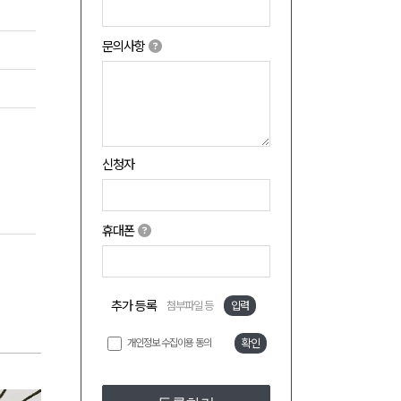
문의사항
신청자
휴대폰
추가 등록
첨부파일 등
입력
개인정보 수집이용 동의
확인