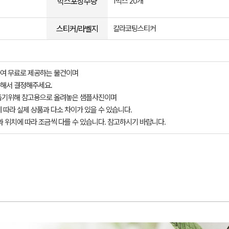
박스포장수량
1박스 20개
스티커/라벨지
칼라코팅스티커
여 무료로 제공하는 물건이며
해서 결정해주세요.
돕기위해 참고용으로 올려놓은 샘플사진이며
 따라 실제 상품과 다소 차이가 있을 수 있습니다.
과 위치에 따라 조금씩 다를 수 있습니다. 참고하시기 바랍니다.