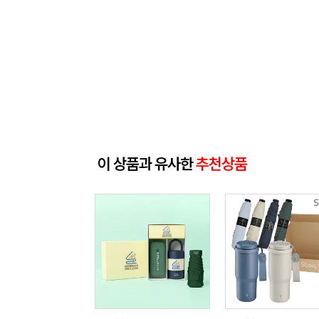
이 상품과 유사한
추천상품