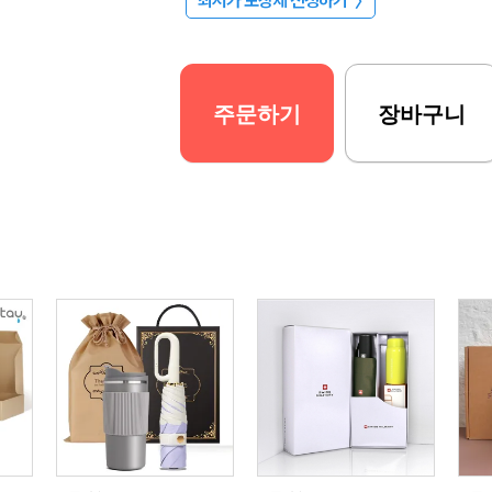
최저가 보장제 신청하기
〉
주문하기
장바구니