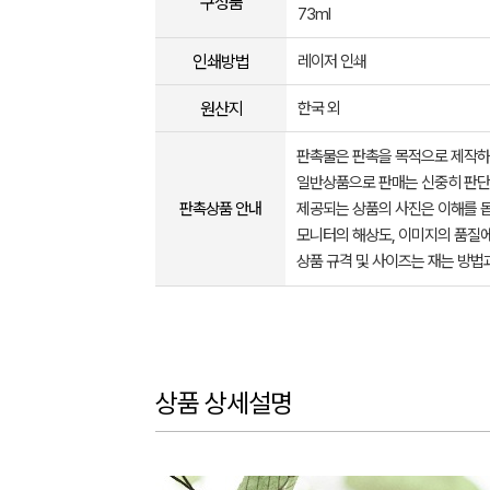
구성품
73ml
인쇄방법
레이저 인쇄
원산지
한국 외
판촉물은 판촉을 목적으로 제작하
일반상품으로 판매는 신중히 판단
판촉상품 안내
제공되는 상품의 사진은 이해를 
모니터의 해상도, 이미지의 품질에
상품 규격 및 사이즈는 재는 방법
상품 상세설명