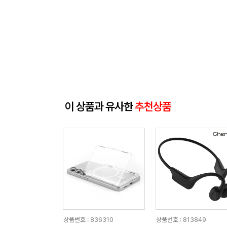
이 상품과 유사한
추천상품
상품번호 : 836310
상품번호 : 813849