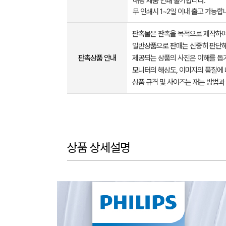
해당 제품 인쇄 불가합니다.
무 인쇄시 1~2일 이내 출고 가능합
판촉물은 판촉을 목적으로 제작하여
일반상품으로 판매는 신중히 판단해
판촉상품 안내
제공되는 상품의 사진은 이해를 
모니터의 해상도, 이미지의 품질에 
상품 규격 및 사이즈는 재는 방법과
상품 상세설명