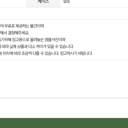
케이스
없음
여 무료로 제공하는 물건이며
해서 결정해주세요.
돕기위해 참고용으로 올려놓은 샘플사진이며
 따라 실제 상품과 다소 차이가 있을 수 있습니다.
과 위치에 따라 조금씩 다를 수 있습니다. 참고하시기 바랍니다.