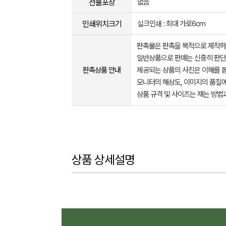
선물포장
없음
인쇄위치크기
실크인쇄 : 최대 가로6cm
판촉물은 판촉을 목적으로 제작하
일반상품으로 판매는 신중히 판단
판촉상품 안내
제공되는 상품의 사진은 이해를 
모니터의 해상도, 이미지의 품질에
상품 규격 및 사이즈는 재는 방법
상품 상세설명