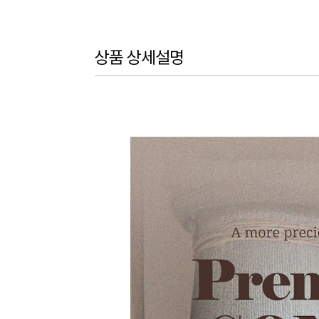
상품 상세설명