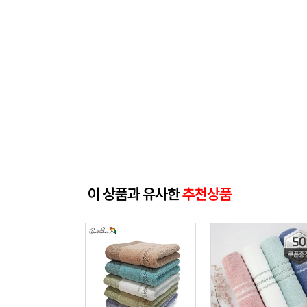
이 상품과 유사한
추천상품