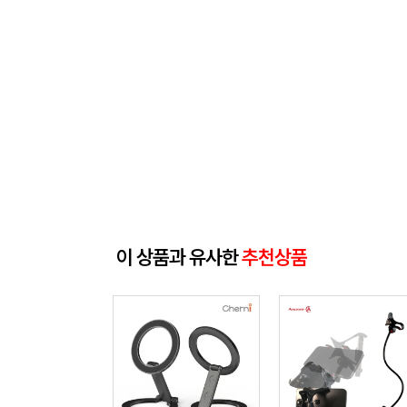
이 상품과 유사한
추천상품