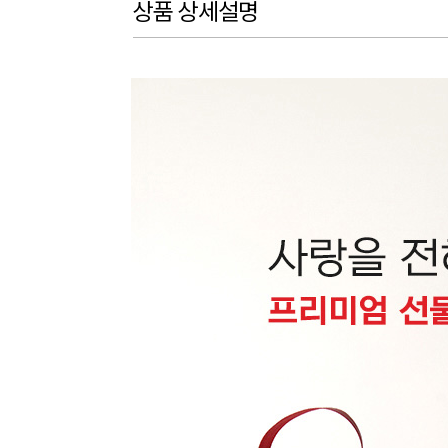
상품 상세설명