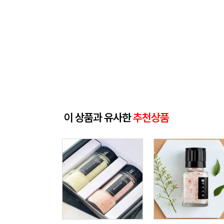
이 상품과 유사한
추천상품