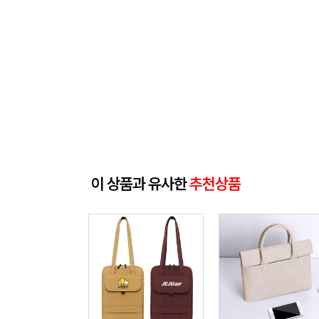
이 상품과 유사한
추천상품