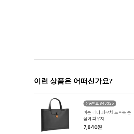
이런 상품은 어떠신가요?
상품번호 846325
버튼 레더 파우치 노트북 손
잡이 파우치
7,840원