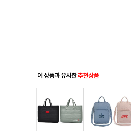
이 상품과 유사한
추천상품