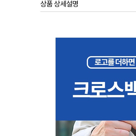
상품 상세설명