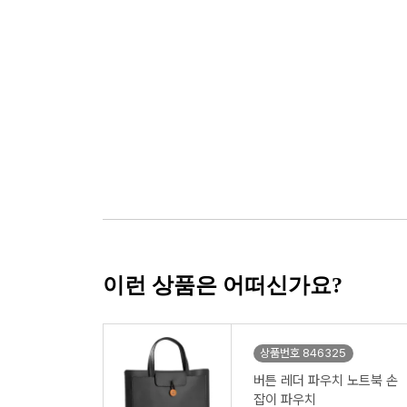
이런 상품은 어떠신가요?
상품번호 846325
버튼 레더 파우치 노트북 손
잡이 파우치