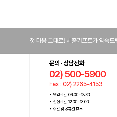
첫 마음 그대로! 세종기프트가 약속드
문의 · 상담전화
02) 500-5900
Fax : 02) 2265-4153
영업시간 09:00~18:30
점심시간 12:00~13:00
주말 및 공휴일 휴무