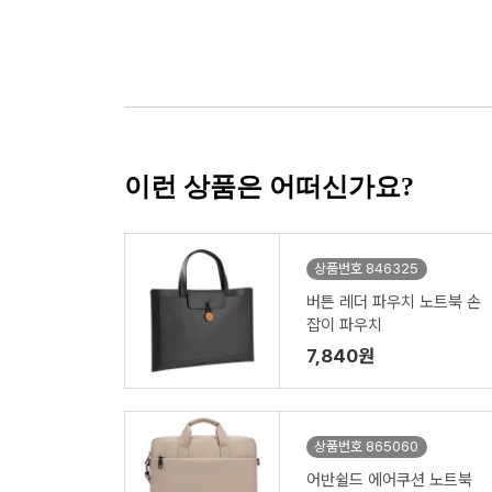
이런 상품은 어떠신가요?
상품번호 846325
버튼 레더 파우치 노트북 손
잡이 파우치
7,840원
상품번호 865060
어반쉴드 에어쿠션 노트북