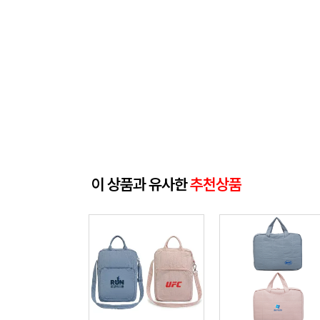
이 상품과 유사한
추천상품