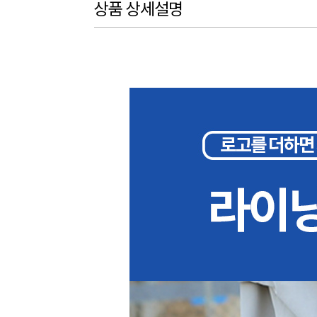
상품 상세설명