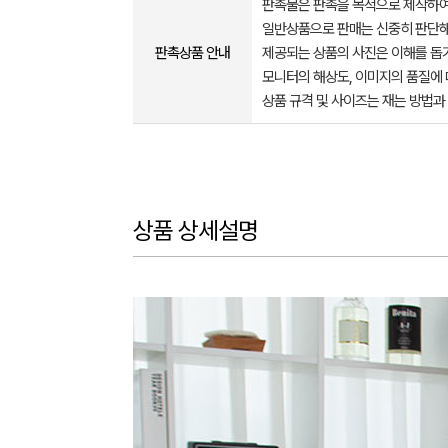
판촉물은 판촉을 목적으로 제작하여
일반상품으로 판매는 신중히 판단해
판촉상품 안내
제공되는 상품의 사진은 이해를 
모니터의 해상도, 이미지의 품질에 
상품 규격 및 사이즈는 재는 방법과
상품 상세설명