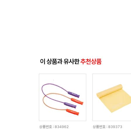
이 상품과 유사한
추천상품
상품번호 : 834962
상품번호 : 839373