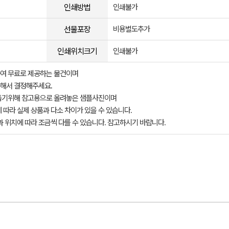
인쇄방법
인쇄불가
선물포장
비용별도추가
인쇄위치크기
인쇄불가
여 무료로 제공하는 물건이며
해서 결정해주세요.
돕기위해 참고용으로 올려놓은 샘플사진이며
 따라 실제 상품과 다소 차이가 있을 수 있습니다.
과 위치에 따라 조금씩 다를 수 있습니다. 참고하시기 바랍니다.