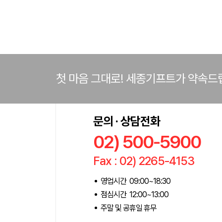
첫 마음 그대로! 세종기프트가 약속드
문의 · 상담전화
02) 500-5900
Fax : 02) 2265-4153
영업시간 09:00~18:30
점심시간 12:00~13:00
주말 및 공휴일 휴무