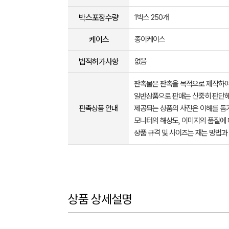
박스포장수량
1박스 250개
케이스
종이케이스
법적허가사항
없음
판촉물은 판촉을 목적으로 제작하여
일반상품으로 판매는 신중히 판단해
판촉상품 안내
제공되는 상품의 사진은 이해를 
모니터의 해상도, 이미지의 품질에 
상품 규격 및 사이즈는 재는 방법과
상품 상세설명