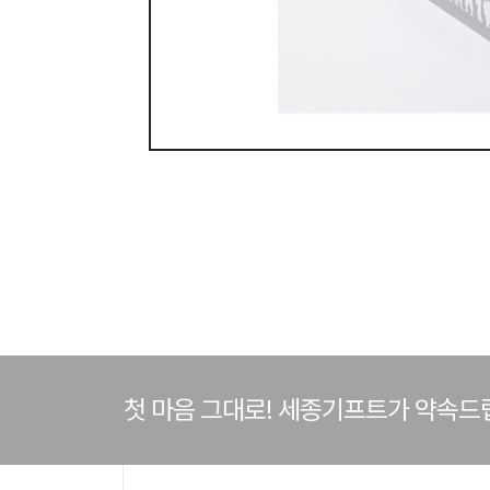
첫 마음 그대로! 세종기프트가 약속드