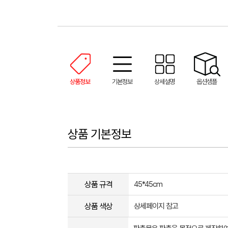
상품정보
기본정보
상세설명
옵션샘플
상품 기본정보
상품 규격
45*45cm
상품 색상
상세페이지 참고