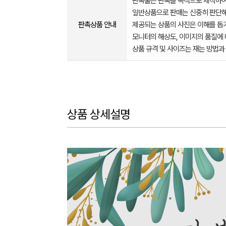
판촉물은 판촉을 목적으로 제작하여
일반상품으로 판매는 신중히 판단해
판촉상품 안내
제공되는 상품의 사진은 이해를 
모니터의 해상도, 이미지의 품질에 
상품 규격 및 사이즈는 재는 방법과
상품 상세설명