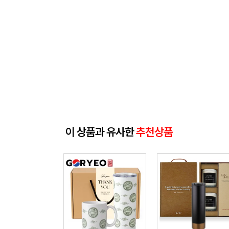
이 상품과 유사한
추천상품