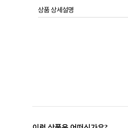
상품 상세설명
이런 상품은 어떠신가요?