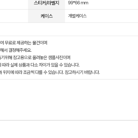
스티커/라벨지
99*66 mm
케이스
개별케이스
여 무료로 제공하는 물건이며
해서 결정해주세요.
돕기위해 참고용으로 올려놓은 샘플사진이며
 따라 실제 상품과 다소 차이가 있을 수 있습니다.
과 위치에 따라 조금씩 다를 수 있습니다. 참고하시기 바랍니다.