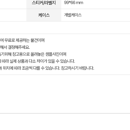
스티커/라벨지
99*66 mm
케이스
개별케이스
여 무료로 제공하는 물건이며
해서 결정해주세요.
돕기위해 참고용으로 올려놓은 샘플사진이며
 따라 실제 상품과 다소 차이가 있을 수 있습니다.
과 위치에 따라 조금씩 다를 수 있습니다. 참고하시기 바랍니다.