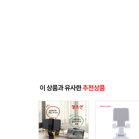
이 상품과 유사한
추천상품