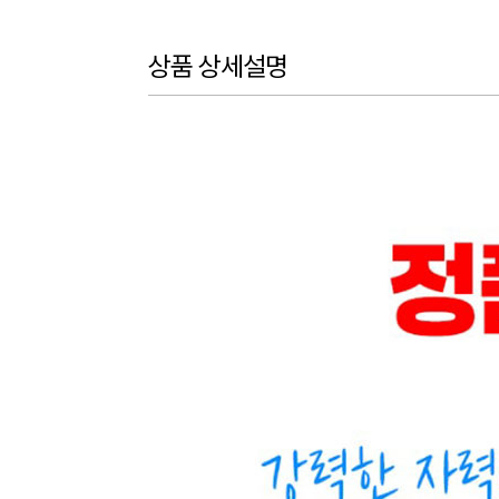
상품 상세설명