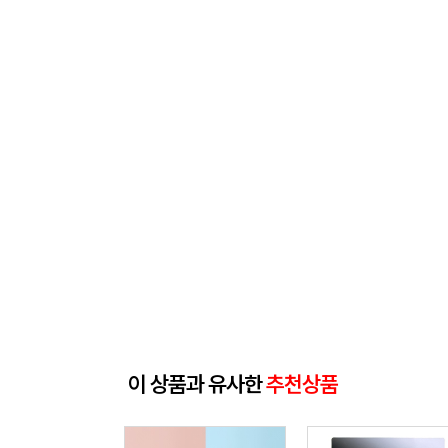
이 상품과 유사한
추천상품