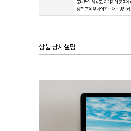
모니터의 해상도, 이미지의 품질에 
상품 규격 및 사이즈는 재는 방법과
상품 상세설명