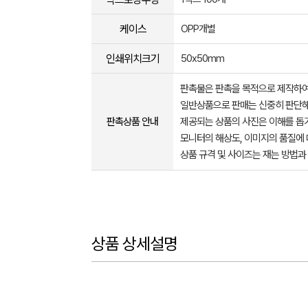
케이스
OPP개별
인쇄위치크기
50x50mm
판촉물은 판촉을 목적으로 제작하여
일반상품으로 판매는 신중히 판단해
판촉상품 안내
제공되는 상품의 사진은 이해를 
모니터의 해상도, 이미지의 품질에 
상품 규격 및 사이즈는 재는 방법과
상품 상세설명