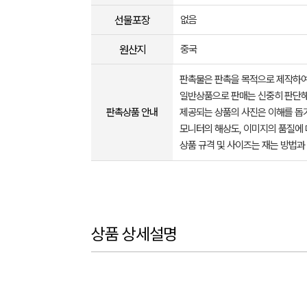
선물포장
없음
원산지
중국
판촉물은 판촉을 목적으로 제작하여
일반상품으로 판매는 신중히 판단해
판촉상품 안내
제공되는 상품의 사진은 이해를 
모니터의 해상도, 이미지의 품질에 
상품 규격 및 사이즈는 재는 방법과
상품 상세설명