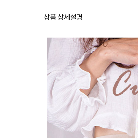
상품 상세설명