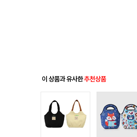
이 상품과 유사한
추천상품