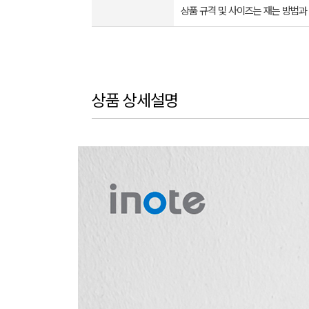
상품 규격 및 사이즈는 재는 방법과
상품 상세설명