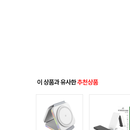
이 상품과 유사한
추천상품