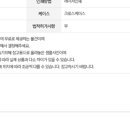
인쇄방법
레이저인쇄
케이스
크로스케이스
법적허가사항
무
여 무료로 제공하는 물건이며
해서 결정해주세요.
돕기위해 참고용으로 올려놓은 샘플사진이며
 따라 실제 상품과 다소 차이가 있을 수 있습니다.
과 위치에 따라 조금씩 다를 수 있습니다. 참고하시기 바랍니다.