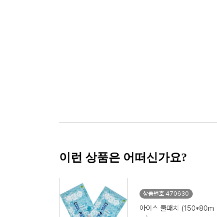
이런 상품은 어떠신가요?
상품번호 470630
아이스 쿨패치 (150*80m