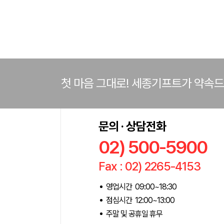
첫 마음 그대로! 세종기프트가 약속
문의 · 상담전화
02) 500-5900
Fax : 02) 2265-4153
영업시간 09:00~18:30
점심시간 12:00~13:00
주말 및 공휴일 휴무