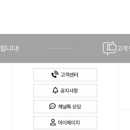
드립니다!
고객
고객센터
공지사항
채널톡 상담
마이페이지