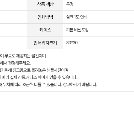
상품 색상
투명
인쇄방법
실크 1도 인쇄
케이스
기본 비닐포장
인쇄위치크기
30*30
여 무료로 제공하는 물건이며
해서 결정해주세요.
돕기위해 참고용으로 올려놓은 샘플사진이며
 따라 실제 상품과 다소 차이가 있을 수 있습니다.
과 위치에 따라 조금씩 다를 수 있습니다. 참고하시기 바랍니다.